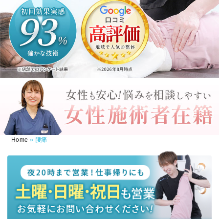
Home
»
腰痛