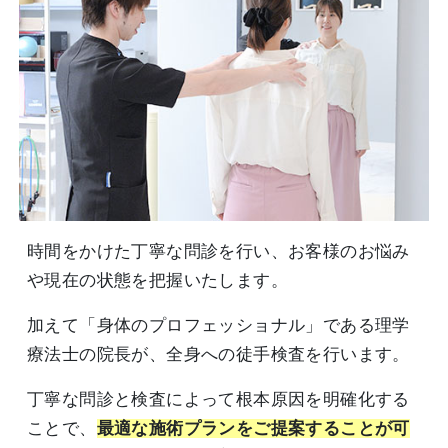
時間をかけた丁寧な問診を行い、お客様のお悩み
や現在の状態を把握いたします。
加えて「身体のプロフェッショナル」である理学
療法士の院長が、全身への徒手検査を行います。
丁寧な問診と検査によって根本原因を明確化する
ことで、
最適な施術プランをご提案することが可