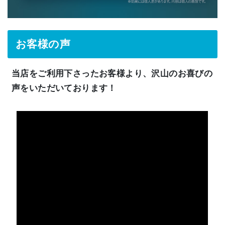
お客様の声
当店をご利用下さったお客様より、沢山のお喜びの
声をいただいております！