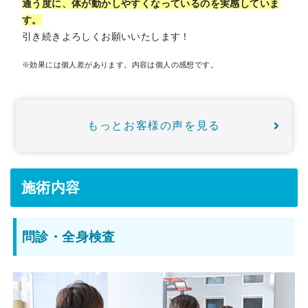
通う度に、体が動かしやすくなっているのを実感していま
す。
引き続きよろしくお願いいたします！
※効果には個人差があります。内容は個人の感想です。
もっとお客様の声を見る
施術内容
問診・全身検査