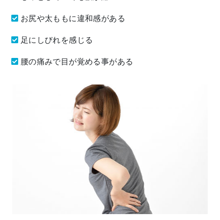
お尻や太ももに違和感がある
足にしびれを感じる
腰の痛みで目が覚める事がある