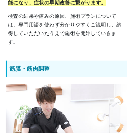
能になり、症状の早期改善に繋がります。
検査の結果や痛みの原因、施術プランについて
は、専門用語を使わず分かりやすくご説明し、納
得していただいたうえで施術を開始していきま
す。
筋膜・筋肉調整