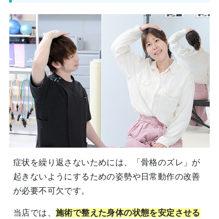
症状を繰り返さないためには、「骨格のズレ」が
起きないようにするための姿勢や日常動作の改善
が必要不可欠です。
当店では、
施術で整えた身体の状態を安定させる