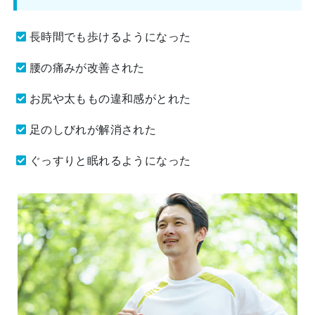
長時間でも歩けるようになった
腰の痛みが改善された
お尻や太ももの違和感がとれた
足のしびれが解消された
ぐっすりと眠れるようになった