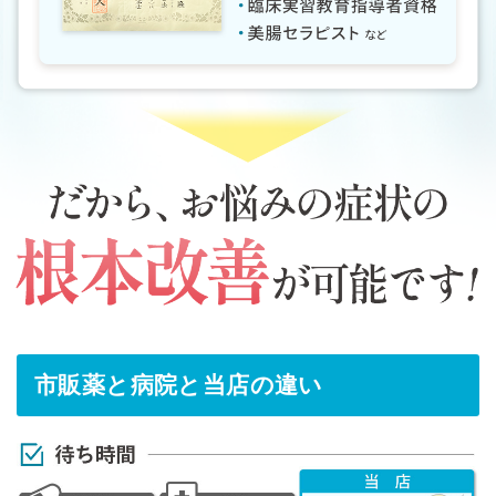
市販薬と病院と当店の違い