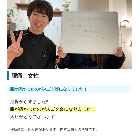
腰痛 女性
腰が痛かったのがスゴク楽になりました！
滋賀から来ました‼
腰が痛かったのがスゴク楽になりました！
ありがとうございます。
※効果には個人差があります。内容は個人の感想です。