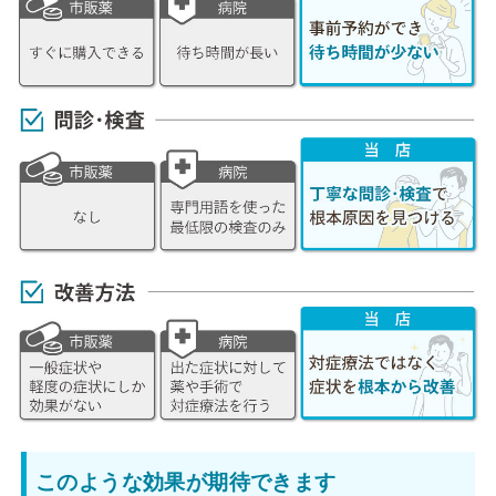
このような効果が期待できます