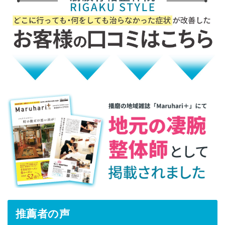
推薦者の声