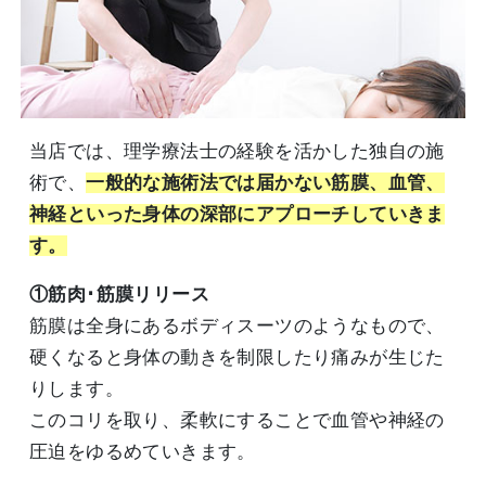
当店では、理学療法士の経験を活かした独自の施
術で、
一般的な施術法では届かない筋膜、血管、
神経といった身体の深部にアプローチしていきま
す。
①筋肉･筋膜リリース
筋膜は全身にあるボディスーツのようなもので、
硬くなると身体の動きを制限したり痛みが生じた
りします。
このコリを取り、柔軟にすることで血管や神経の
圧迫をゆるめていきます。