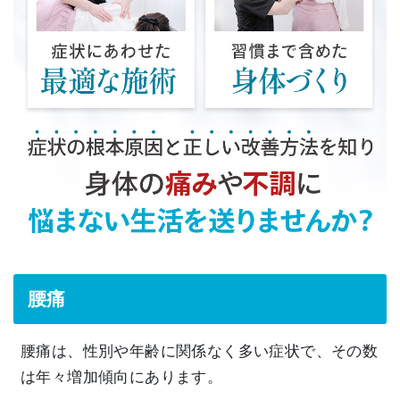
腰痛
腰痛は、性別や年齢に関係なく多い症状で、その数
は年々増加傾向にあります。