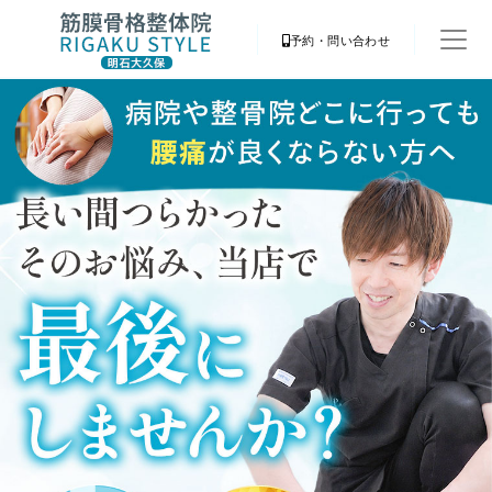
予約・問い合わせ