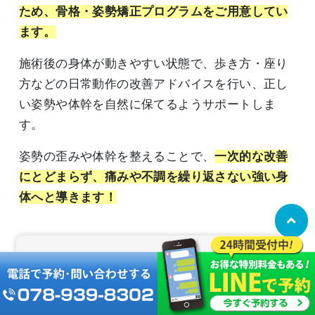
ため、骨格・姿勢矯正プログラムをご用意してい
ます。
施術後の身体が動きやすい状態で、歩き方・座り
方などの日常動作の改善アドバイスを行い、正し
い姿勢や体幹を自然に保てるようサポートしま
す。
姿勢の歪みや体幹を整えることで、
一次的な改善
にとどまらず、痛みや不調を繰り返さない強い身
体へと導きます！
施術の流れを確認する