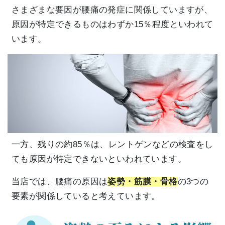
さまざまな要因が腰痛の発症に関係していますが、
原因が特定できるものはわずか15％程度といわれて
います。
一方、残りの約85％は、レントゲンなどの検査をし
ても原因が特定できないといわれています。
当店では、腰痛の原因は
姿勢・筋膜・骨格
の3つの
要素が関係していると考えています。