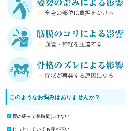
このようなお悩みはありませんか？
腰の痛みで長時間歩けない
じっとしていても腰が痛い