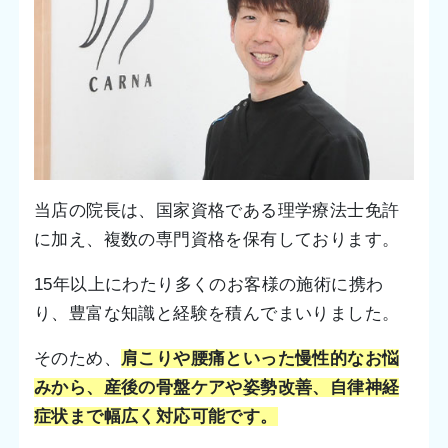
当店の院長は、国家資格である理学療法士免許
に加え、複数の専門資格を保有しております。
15年以上にわたり多くのお客様の施術に携わ
り、豊富な知識と経験を積んでまいりました。
そのため、
肩こりや腰痛といった慢性的なお悩
みから、産後の骨盤ケアや姿勢改善、自律神経
症状まで幅広く対応可能です。