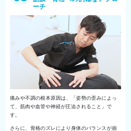
ーチ
痛みや不調の根本原因は、「姿勢の歪みによっ
て、筋肉や血管や神経が圧迫されること」で
す。
さらに、骨格のズレにより身体のバランスが崩