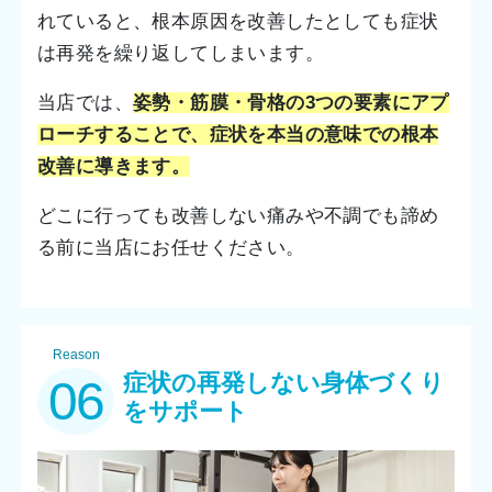
れていると、根本原因を改善したとしても症状
は再発を繰り返してしまいます。
当店では、
姿勢・筋膜・骨格の3つの要素にアプ
ローチすることで、症状を本当の意味での根本
改善に導きます。
どこに行っても改善しない痛みや不調でも諦め
る前に当店にお任せください。
Reason
症状の再発しない身体づくり
06
をサポート