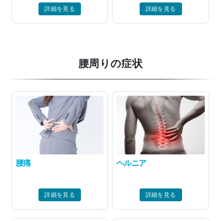
詳細を見る
詳細を見る
腰周りの症状
腰痛
ヘルニア
詳細を見る
詳細を見る