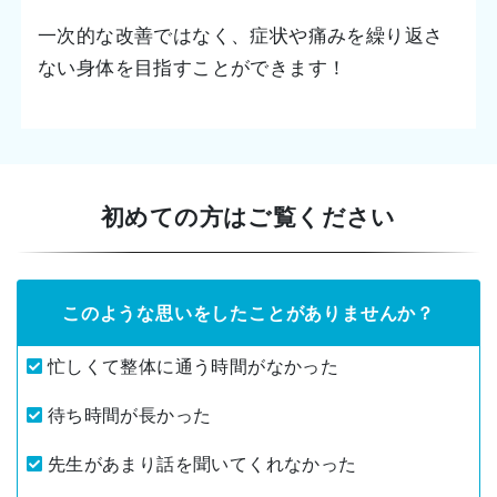
一次的な改善ではなく、症状や痛みを繰り返さ
ない身体を目指すことができます！
初めての方はご覧ください
このような思いをしたことがありませんか？
忙しくて整体に通う時間がなかった
待ち時間が長かった
先生があまり話を聞いてくれなかった