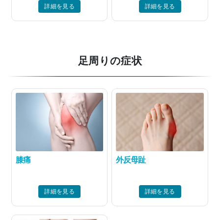
詳細を見る
詳細を見る
足周りの症状
膝痛
外反母趾
詳細を見る
詳細を見る