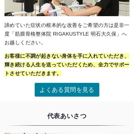
諦めていた症状の根本的な改善をご希望の方は是非一
度「筋膜骨格整体院 RIGAKUSTYLE 明石大久保」へ
お越しください。
お客様に不調が起きない身体を手に入れていただき、
輝き続ける人生を送っていただくため、全力でサポー
トさせていただきます。
よくある質問を見る
代表あいさつ