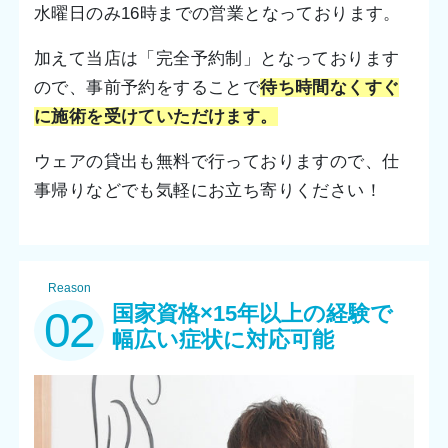
水曜日のみ16時までの営業となっております。
加えて当店は「完全予約制」となっております
ので、事前予約をすることで
待ち時間なくすぐ
に施術を受けていただけます。
ウェアの貸出も無料で行っておりますので、仕
事帰りなどでも気軽にお立ち寄りください！
Reason
国家資格×15年以上の経験で
02
幅広い症状に対応可能