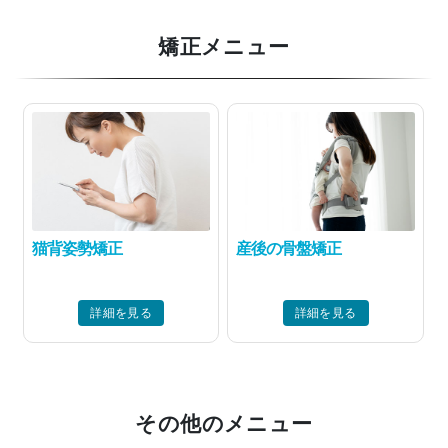
矯正メニュー
猫背姿勢矯正
産後の骨盤矯正
詳細を見る
詳細を見る
その他のメニュー