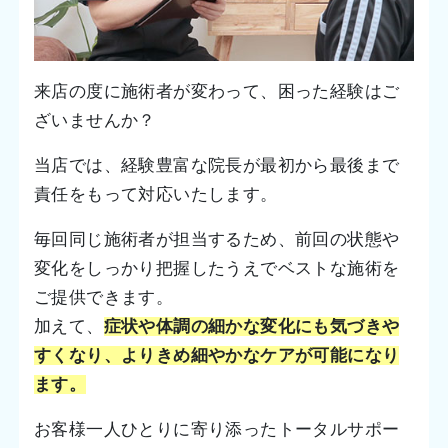
来店の度に施術者が変わって、困った経験はご
ざいませんか？
当店では、経験豊富な院長が最初から最後まで
責任をもって対応いたします。
毎回同じ施術者が担当するため、前回の状態や
変化をしっかり把握したうえでベストな施術を
ご提供できます。
加えて、
症状や体調の細かな変化にも気づきや
すくなり、よりきめ細やかなケアが可能になり
ます。
お客様一人ひとりに寄り添ったトータルサポー