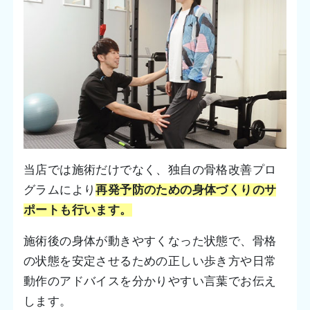
当店では施術だけでなく、独自の骨格改善プロ
グラムにより
再発予防のための身体づくりのサ
ポートも行います。
施術後の身体が動きやすくなった状態で、骨格
の状態を安定させるための正しい歩き方や日常
動作のアドバイスを分かりやすい言葉でお伝え
します。