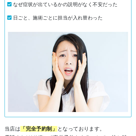
なぜ症状が出ているかの説明がなく不安だった
日ごと、施術ごとに担当が入れ替わった
当店は
「完全予約制」
となっております。