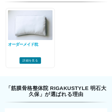
オーダーメイド枕
詳細を見る
「筋膜骨格整体院 RIGAKUSTYLE 明石大
久保」が選ばれる理由