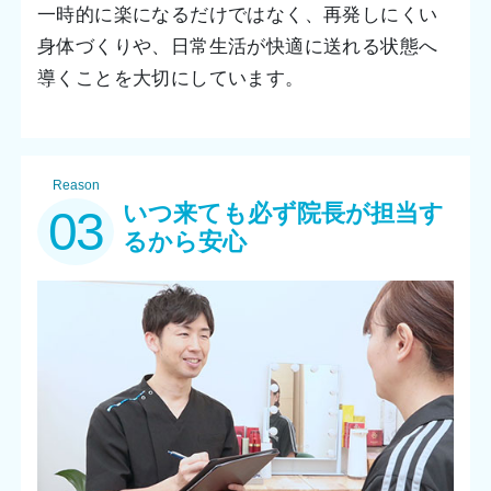
一時的に楽になるだけではなく、再発しにくい
身体づくりや、日常生活が快適に送れる状態へ
導くことを大切にしています。
Reason
いつ来ても必ず院長が担当す
03
るから安心