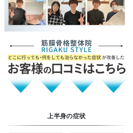
上半身の症状