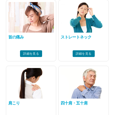
首の痛み
ストレートネック
詳細を見る
詳細を見る
肩こり
四十肩・五十肩