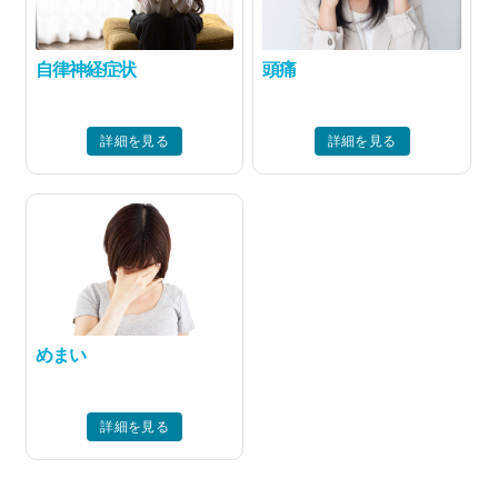
自律神経症状
頭痛
詳細を見る
詳細を見る
めまい
詳細を見る